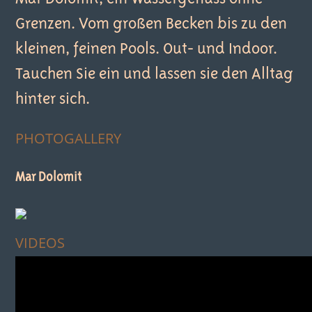
Grenzen. Vom großen Becken bis zu den
kleinen, feinen Pools. Out- und Indoor.
Tauchen Sie ein und lassen sie den Alltag
hinter sich.
PHOTOGALLERY
Mar Dolomit
VIDEOS