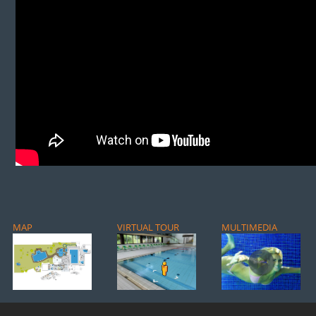
MAP
VIRTUAL TOUR
MULTIMEDIA