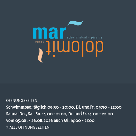
ÖFFNUNGSZEITEN
Schwimmbad: täglich 09:30 - 20:00, Di. und Fr. 09:30 - 22:00
Sauna: Do., Sa., So. 14:00 - 21:00; Di. und Fr. 14:00 - 22:00
vom 05.08. - 26.08.2026 auch Mi. 14:00 - 21:00
» ALLE ÖFFNUNGSZEITEN